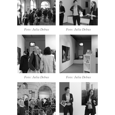
Foto: Julia Debus
Foto: Julia Debus
Foto: Julia Debus
Foto: Julia Debus